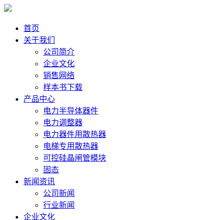
首页
关于我们
公司简介
企业文化
销售网络
样本书下载
产品中心
电力半导体器件
电力调整器
电力器件用散热器
电梯专用散热器
可控硅晶闸管模块
固态
新闻资讯
公司新闻
行业新闻
企业文化