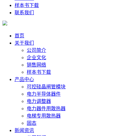
样本书下载
联系我们
首页
关于我们
公司简介
企业文化
销售网络
样本书下载
产品中心
可控硅晶闸管模块
电力半导体器件
电力调整器
电力器件用散热器
电梯专用散热器
固态
新闻资讯