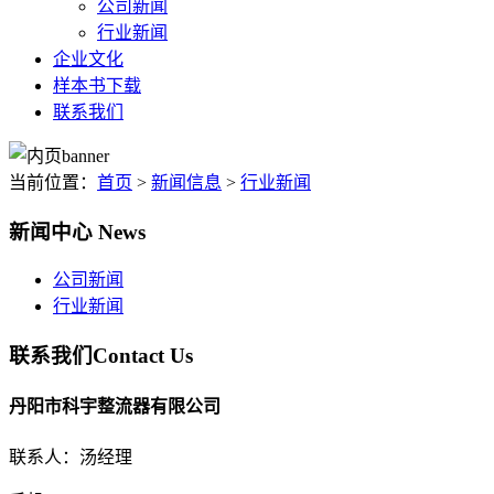
公司新闻
行业新闻
企业文化
样本书下载
联系我们
当前位置：
首页
>
新闻信息
>
行业新闻
新闻中心
News
公司新闻
行业新闻
联系我们
Contact Us
丹阳市科宇整流器有限公司
联系人：汤经理